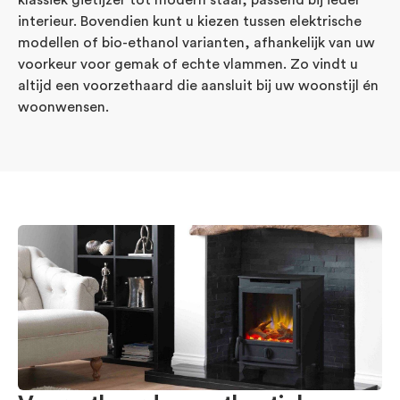
interieur. Bovendien kunt u kiezen tussen elektrische
modellen of bio-ethanol varianten, afhankelijk van uw
voorkeur voor gemak of echte vlammen. Zo vindt u
altijd een voorzethaard die aansluit bij uw woonstijl én
woonwensen.