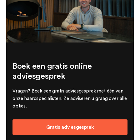
Boek een gratis online
adviesgesprek
Vragen? Boek een gratis adviesgesprek met één van
onze haardspecialisten. Ze adviseren u graag over alle
opties.
Gratis adviesgesprek