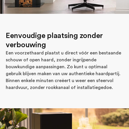
Eenvoudige plaatsing zonder
verbouwing
Een voorzethaard plaatst u direct vóór een bestaande
schouw of open haard, zonder ingrijpende
bouwkundige aanpassingen. Zo kunt u optimaal
gebruik blijven maken van uw authentieke haardpartij.
Binnen enkele minuten creëert u weer een sfeervol
haardvuur, zonder rookkanaal of installatiegedoe.