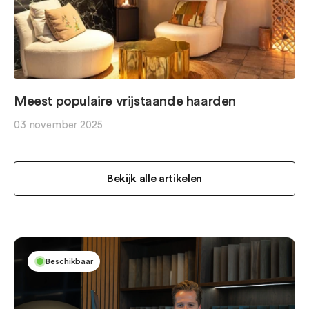
Meest populaire vrijstaande haarden
03 november 2025
Bekijk alle artikelen
Beschikbaar