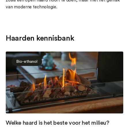
zoals een open haard hoort te doen, maar met het gemak
van moderne technologie.
Haarden kennisbank
Bio-ethanol
Welke haard is het beste voor het milieu?