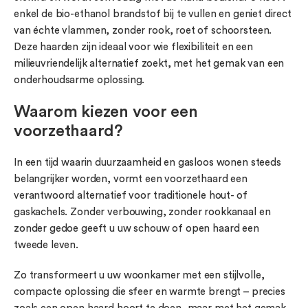
enkel de bio-ethanol brandstof bij te vullen en geniet direct
van échte vlammen, zonder rook, roet of schoorsteen.
Deze haarden zijn ideaal voor wie flexibiliteit en een
milieuvriendelijk alternatief zoekt, met het gemak van een
onderhoudsarme oplossing.
Waarom kiezen voor een
voorzethaard?
In een tijd waarin duurzaamheid en gasloos wonen steeds
belangrijker worden, vormt een voorzethaard een
verantwoord alternatief voor traditionele hout- of
gaskachels. Zonder verbouwing, zonder rookkanaal en
zonder gedoe geeft u uw schouw of open haard een
tweede leven.
Zo transformeert u uw woonkamer met een stijlvolle,
compacte oplossing die sfeer en warmte brengt – precies