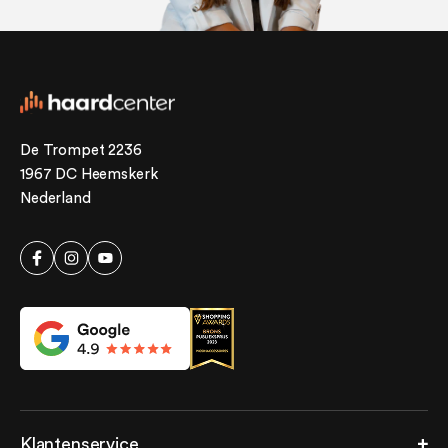
De Trompet 2236
1967 DC Heemskerk
Nederland
Klantenservice