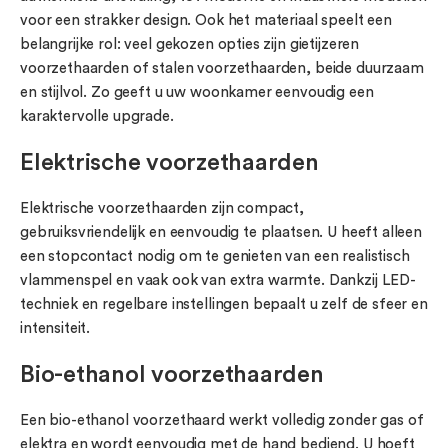
voor een strakker design. Ook het materiaal speelt een
belangrijke rol: veel gekozen opties zijn gietijzeren
voorzethaarden of stalen voorzethaarden, beide duurzaam
en stijlvol. Zo geeft u uw woonkamer eenvoudig een
karaktervolle upgrade.
Elektrische voorzethaarden
Elektrische voorzethaarden zijn compact,
gebruiksvriendelijk en eenvoudig te plaatsen. U heeft alleen
een stopcontact nodig om te genieten van een realistisch
vlammenspel en vaak ook van extra warmte. Dankzij LED-
techniek en regelbare instellingen bepaalt u zelf de sfeer en
intensiteit.
Bio-ethanol voorzethaarden
Een bio-ethanol voorzethaard werkt volledig zonder gas of
elektra en wordt eenvoudig met de hand bediend. U hoeft